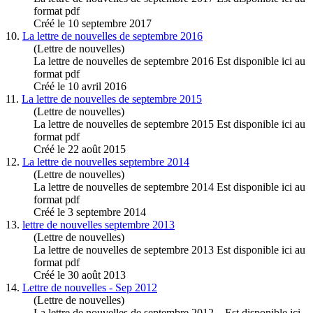
format pdf
Créé le 10 septembre 2017
10.
La lettre de nouvelles de
septembre
2016
(Lettre de nouvelles)
La lettre de nouvelles de
septembre
2016 Est disponible ici au
format pdf
Créé le 10 avril 2016
11.
La lettre de nouvelles de
septembre
2015
(Lettre de nouvelles)
La lettre de nouvelles de
septembre
2015 Est disponible ici au
format pdf
Créé le 22 août 2015
12.
La lettre de nouvelles
septembre
2014
(Lettre de nouvelles)
La lettre de nouvelles de
septembre
2014 Est disponible ici au
format pdf
Créé le 3 septembre 2014
13.
lettre de nouvelles
septembre
2013
(Lettre de nouvelles)
La lettre de nouvelles de
septembre
2013 Est disponible ici au
format pdf
Créé le 30 août 2013
14.
Lettre de nouvelles - Sep 2012
(Lettre de nouvelles)
La lettre de nouvelles de
septembre
2012 Est disponible ici