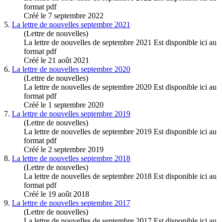
format pdf
Créé le 7 septembre 2022
5.
La lettre de nouvelles
septembre
2021
(Lettre de nouvelles)
La lettre de nouvelles de
septembre
2021 Est disponible ici au
format pdf
Créé le 21 août 2021
6.
La lettre de nouvelles
septembre
2020
(Lettre de nouvelles)
La lettre de nouvelles de
septembre
2020 Est disponible ici au
format pdf
Créé le 1 septembre 2020
7.
La lettre de nouvelles
septembre
2019
(Lettre de nouvelles)
La lettre de nouvelles de
septembre
2019 Est disponible ici au
format pdf
Créé le 2 septembre 2019
8.
La lettre de nouvelles
septembre
2018
(Lettre de nouvelles)
La lettre de nouvelles de
septembre
2018 Est disponible ici au
format pdf
Créé le 19 août 2018
9.
La lettre de nouvelles
septembre
2017
(Lettre de nouvelles)
La lettre de nouvelles de
septembre
2017 Est disponible ici au