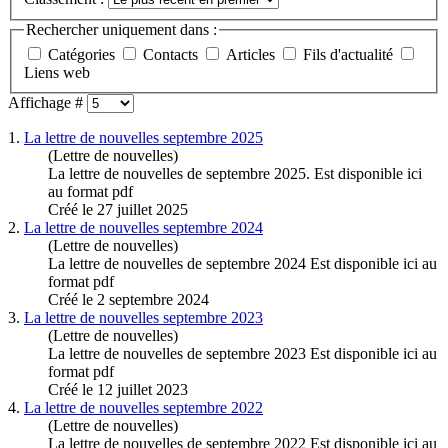
Rechercher uniquement dans :
Catégories
Contacts
Articles
Fils d'actualité
Liens web
Affichage #
1.
La lettre de nouvelles
septembre
2025
(Lettre de nouvelles)
La lettre de nouvelles de
septembre
2025. Est disponible ici
au format pdf
Créé le 27 juillet 2025
2.
La lettre de nouvelles
septembre
2024
(Lettre de nouvelles)
La lettre de nouvelles de
septembre
2024 Est disponible ici au
format pdf
Créé le 2 septembre 2024
3.
La lettre de nouvelles
septembre
2023
(Lettre de nouvelles)
La lettre de nouvelles de
septembre
2023 Est disponible ici au
format pdf
Créé le 12 juillet 2023
4.
La lettre de nouvelles
septembre
2022
(Lettre de nouvelles)
La lettre de nouvelles de
septembre
2022 Est disponible ici au